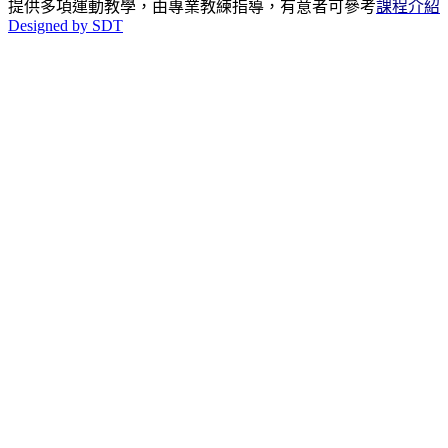
提供多項運動教學，由專業教練指導，有意者可參考
課程介紹
Designed by SDT