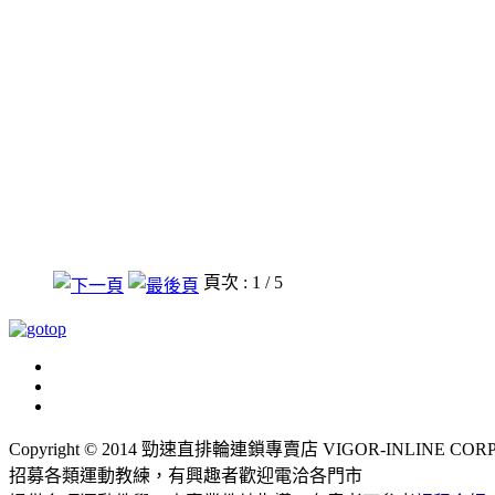
頁次 : 1 / 5
Copyright © 2014 勁速直排輪連鎖專賣店 VIGOR-INLINE CORP., LT
招募各類運動教練，有興趣者歡迎電洽各門市