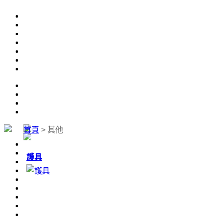
首頁
>
其他
護具