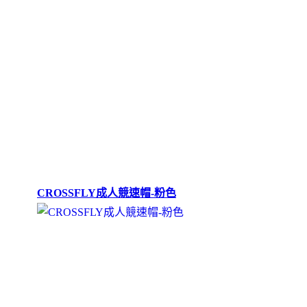
CROSSFLY成人競速帽-粉色