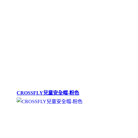
CROSSFLY兒童安全帽-粉色