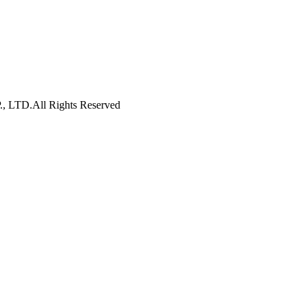
D.All Rights Reserved