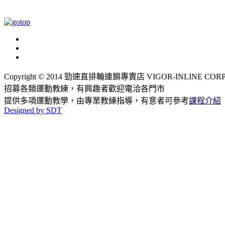
Copyright © 2014 勁速直排輪連鎖專賣店 VIGOR-INLINE CORP., LT
招募各類運動教練，有興趣者歡迎電洽各門市
提供多項運動教學，由專業教練指導，有意者可參考
課程介紹
Designed by SDT