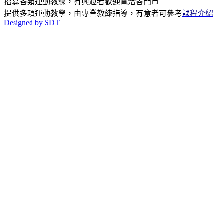
招募各類運動教練，有興趣者歡迎電洽各門市
提供多項運動教學，由專業教練指導，有意者可參考
課程介紹
Designed by SDT