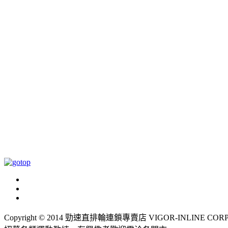
Copyright © 2014 勁速直排輪連鎖專賣店 VIGOR-INLINE CORP., LT