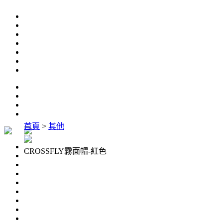
首頁
>
其他
CROSSFLY霧面帽-紅色