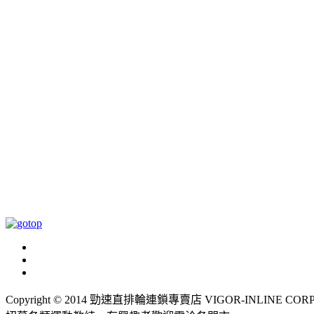
Copyright © 2014 勁速直排輪連鎖專賣店 VIGOR-INLINE CORP., LT