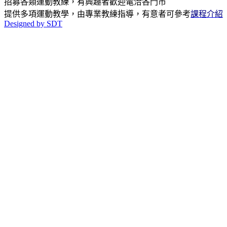
招募各類運動教練，有興趣者歡迎電洽各門市
提供多項運動教學，由專業教練指導，有意者可參考
課程介紹
Designed by SDT