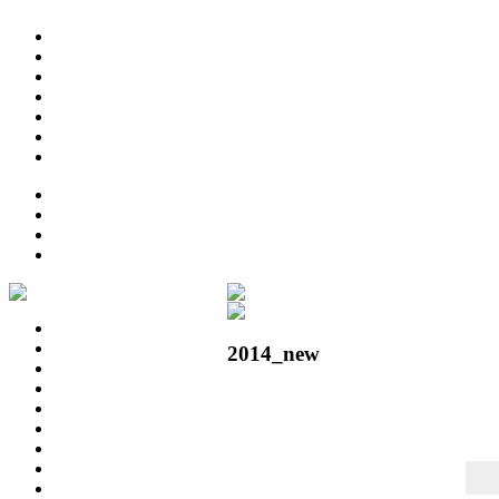
2014_new