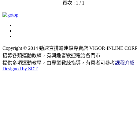
頁次 : 1 / 1
Copyright © 2014 勁速直排輪連鎖專賣店 VIGOR-INLINE CORP., LT
招募各類運動教練，有興趣者歡迎電洽各門市
提供多項運動教學，由專業教練指導，有意者可參考
課程介紹
Designed by SDT