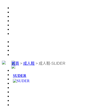
首頁
>
成人鞋
>
成人鞋-SLIDER
SUDER