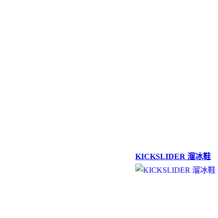
KICKSLIDER 溜冰鞋