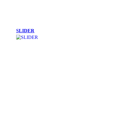
SLIDER