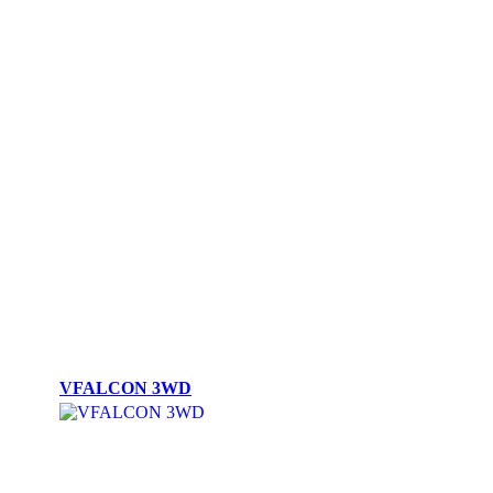
VFALCON 3WD