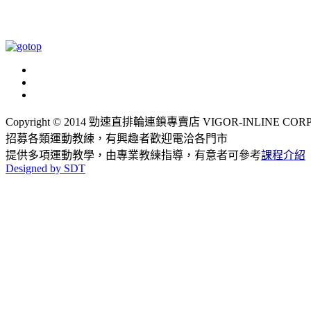
Copyright © 2014 勁速直排輪連鎖專賣店 VIGOR-INLINE CORP., LT
招募各類運動教練，有興趣者歡迎電洽各門市
提供多項運動教學，由專業教練指導，有意者可參考
課程介紹
Designed by SDT