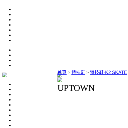
首頁
>
特技鞋
>
特技鞋-K2 SKATE
UPTOWN